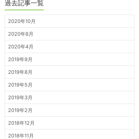
過去記事一覧
2020年10月
2020年8月
2020年4月
2019年9月
2019年8月
2019年5月
2019年3月
2019年2月
2018年12月
2018年11月