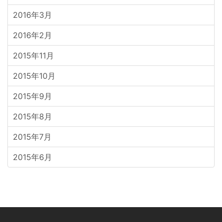
2016年3月
2016年2月
2015年11月
2015年10月
2015年9月
2015年8月
2015年7月
2015年6月