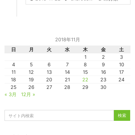
2018年11月
日
月
火
水
木
金
土
1
2
3
4
5
6
7
8
9
10
11
12
13
14
15
16
17
18
19
20
21
22
23
24
25
26
27
28
29
30
« 3月
12月 »