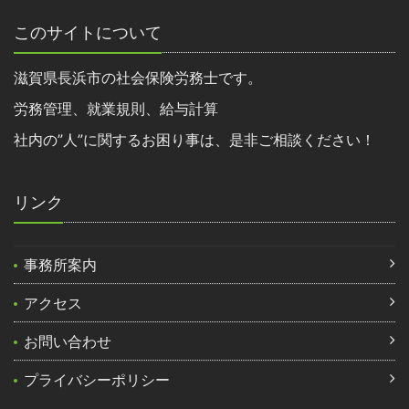
このサイトについて
滋賀県長浜市の社会保険労務士です。
労務管理、就業規則、給与計算
社内の”人”に関するお困り事は、是非ご相談ください！
リンク
事務所案内
アクセス
お問い合わせ
プライバシーポリシー