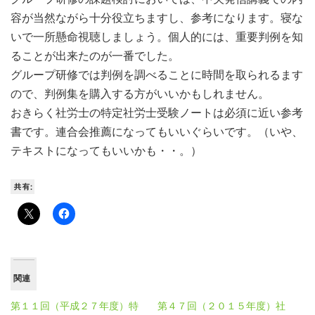
容が当然ながら十分役立ちますし、参考になります。寝な
いで一所懸命視聴しましょう。個人的には、重要判例を知
ることが出来たのが一番でした。
グループ研修では判例を調べることに時間を取られるます
ので、判例集を購入する方がいいかもしれません。
おきらく社労士の特定社労士受験ノートは必須に近い参考
書です。連合会推薦になってもいいぐらいです。（いや、
テキストになってもいいかも・・。）
共有:
関連
第１１回（平成２７年度）特
第４７回（２０１５年度）社