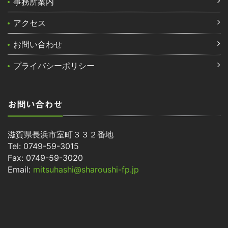
事務所案内
アクセス
お問い合わせ
プライバシーポリシー
お問い合わせ
滋賀県長浜市室町３３２番地
Tel: 0749-59-3015
Fax: 0749-59-3020
Email:
mitsuhashi@sharoushi-fp.jp