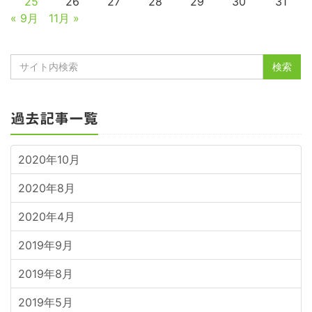
25
26
27
28
29
30
31
« 9月
11月 »
過去記事一覧
2020年10月
2020年8月
2020年4月
2019年9月
2019年8月
2019年5月