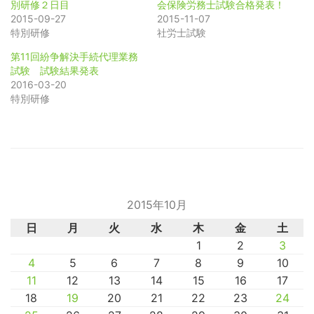
別研修２日目
会保険労務士試験合格発表！
2015-09-27
2015-11-07
特別研修
社労士試験
第11回紛争解決手続代理業務
試験 試験結果発表
2016-03-20
特別研修
2015年10月
日
月
火
水
木
金
土
1
2
3
4
5
6
7
8
9
10
11
12
13
14
15
16
17
18
19
20
21
22
23
24