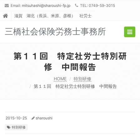
Email:
mitsuhashi@sharoushi-fp.jp
TEL: 0749-59-3015
滋賀 湖北（長浜、米原、彦根） 社労士
三橋社会保険労務士事務所
Togg
navig
第１１回 特定社労士特別研
修 中間報告
HOME
特別研修
第１１回 特定社労士特別研修 中間報告
2015-10-25
sharoushi
特別研修