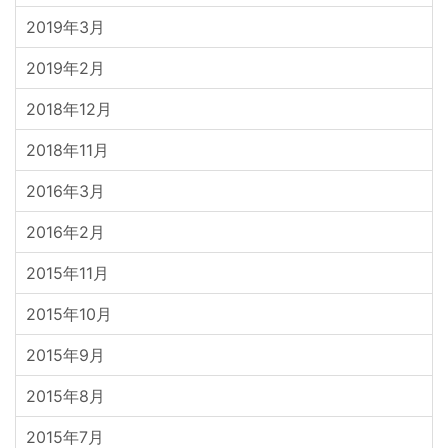
2019年3月
2019年2月
2018年12月
2018年11月
2016年3月
2016年2月
2015年11月
2015年10月
2015年9月
2015年8月
2015年7月