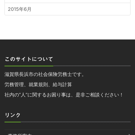
2015年6月
このサイトについて
滋賀県長浜市の社会保険労務士です。
労務管理、就業規則、給与計算
社内の”人”に関するお困り事は、是非ご相談ください！
リンク