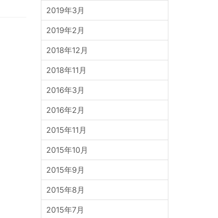
2019年3月
2019年2月
2018年12月
2018年11月
2016年3月
2016年2月
2015年11月
2015年10月
2015年9月
2015年8月
2015年7月