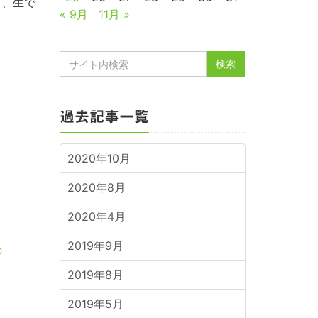
く、生で
« 9月
11月 »
過去記事一覧
2020年10月
2020年8月
2020年4月
2019年9月
の
2019年8月
2019年5月