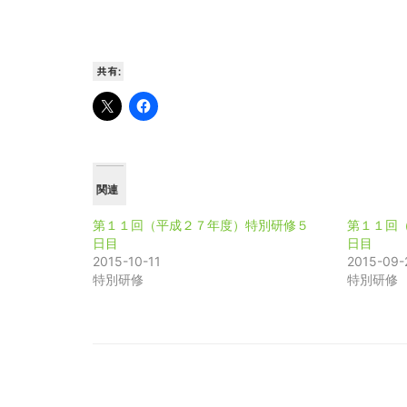
共有:
関連
第１１回（平成２７年度）特別研修５
第１１回
日目
日目
2015-10-11
2015-09-
特別研修
特別研修