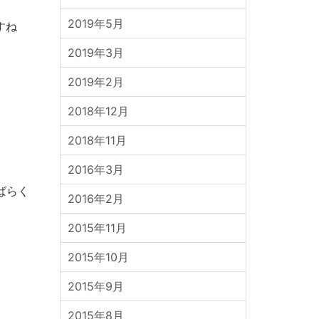
2019年5月
すね
2019年3月
2019年2月
2018年12月
2018年11月
2016年3月
ばらく
2016年2月
2015年11月
2015年10月
2015年9月
2015年8月