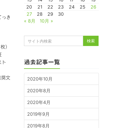
20
21
22
23
24
25
26
27
28
29
30
てっき
« 8月
10月 »
１枚）
証
過去記事一覧
スト
推奨文
2020年10月
2020年8月
2020年4月
2019年9月
2019年8月