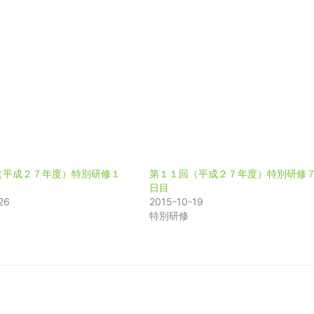
（平成２７年度）特別研修１
第１１回（平成２７年度）特別研修
日目
26
2015-10-19
特別研修