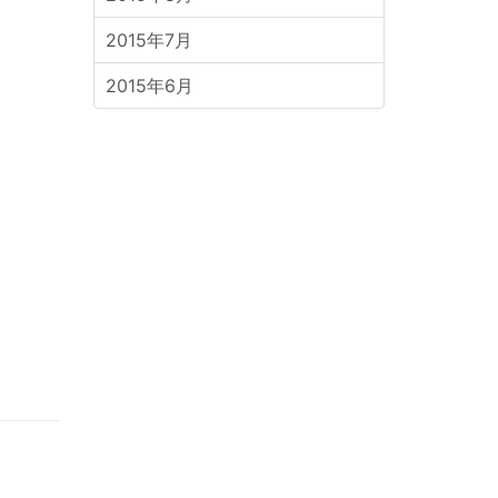
2015年7月
2015年6月
７